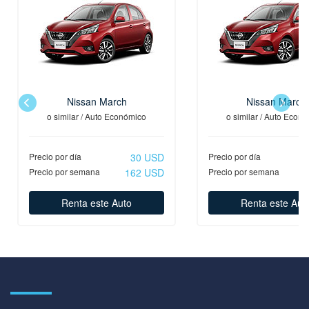
Nissan March
Nissan March
o similar / Auto Económico
o similar / Auto Econ
Precio por día
30 USD
Precio por día
Precio por semana
162 USD
Precio por semana
Renta este Auto
Renta este Aut