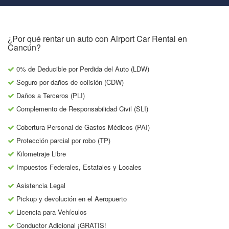
¿Por qué rentar un auto con Airport Car Rental en
Cancún?
0% de Deducible por Perdida del Auto (LDW)
Seguro por daños de colisión (CDW)
Daños a Terceros (PLI)
Complemento de Responsabilidad Civil (SLI)
Cobertura Personal de Gastos Médicos (PAI)
Protección parcial por robo (TP)
Kilometraje Libre
Impuestos Federales, Estatales y Locales
Asistencia Legal
Pickup y devolución en el Aeropuerto
Licencia para Vehículos
Conductor Adicional ¡GRATIS!