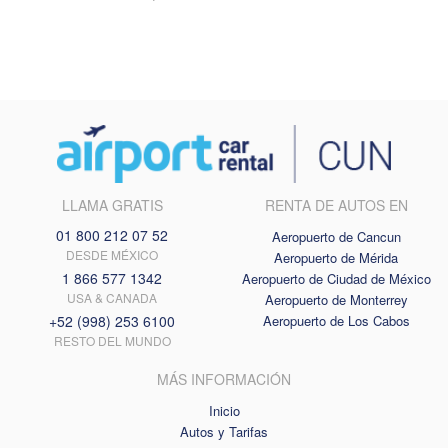
LLAMA GRATIS
RENTA DE AUTOS EN
01 800 212 07 52
Aeropuerto de Cancun
DESDE MÉXICO
Aeropuerto de Mérida
1 866 577 1342
Aeropuerto de Ciudad de México
USA & CANADA
Aeropuerto de Monterrey
+52 (998) 253 6100
Aeropuerto de Los Cabos
RESTO DEL MUNDO
MÁS INFORMACIÓN
Inicio
Autos y Tarifas